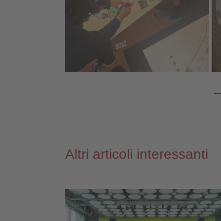
Altri articoli interessanti