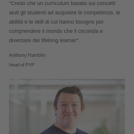
“Credo che un curriculum basato sui concetti
aiuti gli studenti ad acquisire le competenze, le
abilità e le skill di cui hanno bisogno per
comprendere il mondo che li circonda e
diventare dei lifelong learner”.
Anthony Hamblin
Head of PYP