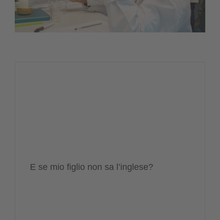
E se mio figlio non sa l’inglese?