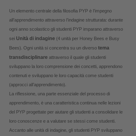
Un elemento centrale della filosofia PYP è l’impegno
all’apprendimento attraverso l’indagine strutturata: durante
ogni anno scolastico gli studenti PYP imparano attraverso
sei
Unità di indagine
(4 unità per Honey Bees e Busy
Bees). Ogni unità si concentra su un diverso
tema
transdisciplinare
attraverso il quale gli studenti
sviluppano la loro comprensione dei concetti, apprendono
contenuti e sviluppano le loro capacità come studenti
(approcci all’apprendimento).
La riflessione, una parte essenziale del processo di
apprendimento, è una caratteristica continua nelle lezioni
del PYP progettate per aiutare gli studenti a consolidare le
loro conoscenze e a valutare se stessi come studenti.
Accanto alle unità di indagine, gli studenti PYP sviluppano