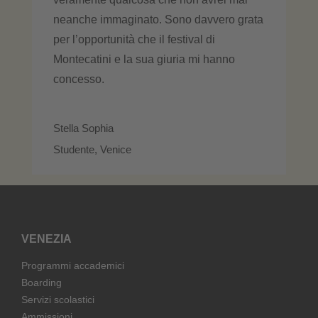
neanche immaginato. Sono davvero grata
per l’opportunità che il festival di
Montecatini e la sua giuria mi hanno
concesso.
Stella Sophia
Studente, Venice
VENEZIA
Programmi accademici
Boarding
Servizi scolastici
Ammissioni