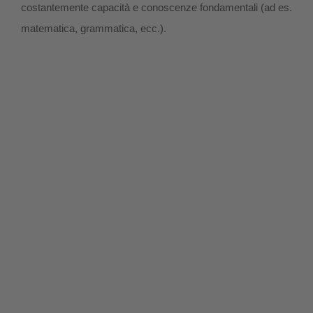
costantemente capacità e conoscenze fondamentali (ad es.
matematica, grammatica, ecc.).