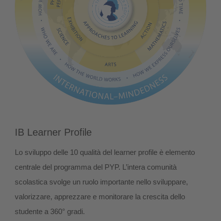
IB Learner Profile
Lo sviluppo delle 10 qualità del learner profile è elemento
centrale del programma del PYP. L’intera comunità
scolastica svolge un ruolo importante nello sviluppare,
valorizzare, apprezzare e monitorare la crescita dello
studente a 360° gradi.