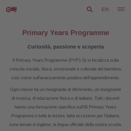
EN
Primary Years Programme
Curiosità, passione e scoperta
Il Primary Years Programme (PYP1-5) si focalizza sulla
crescita sociale, fisica, emozionale e culturale del bambino,
così come sull’avanzamento positivo dell’apprendimento.
Ogni classe ha un insegnante di riferimento, un insegnante
di musica, di educazione fisica e di italiano. Tutti i docenti
hanno una formazione specifica sull’IB Primary Years
Programme e tutte le lezioni, fatta eccezione per l’italiano,
sono tenute in inglese, la lingua ufficiale della nostra scuola.