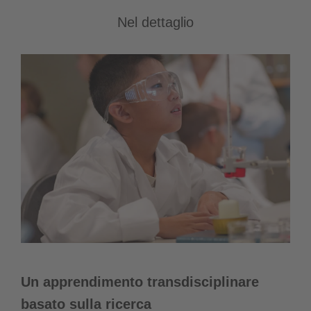
Nel dettaglio
Un apprendimento transdisciplinare
basato sulla ricerca