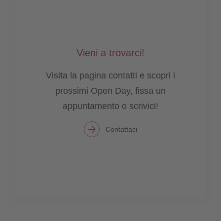
Vieni a trovarci!
Visita la pagina contatti e scopri i
prossimi Open Day, fissa un
appuntamento o scrivici!
Contattaci