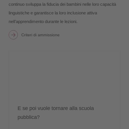
continuo sviluppa la fiducia dei bambini nelle loro capacità
linguistiche e garantisce la loro inclusione attiva
nell’apprendimento durante le lezioni.
Criteri di ammissione
E se poi vuole tornare alla scuola
pubblica?