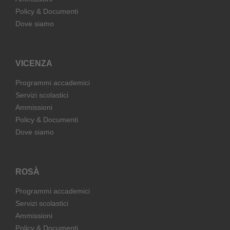
Policy & Documenti
Dove siamo
VICENZA
Programmi accademici
Servizi scolastici
Ammissioni
Policy & Documenti
Dove siamo
ROSÀ
Programmi accademici
Servizi scolastici
Ammissioni
Policy & Documenti