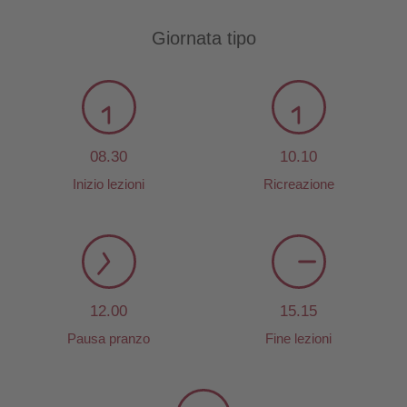
Giornata tipo
08.30
10.10
Inizio lezioni
Ricreazione
12.00
15.15
Pausa pranzo
Fine lezioni