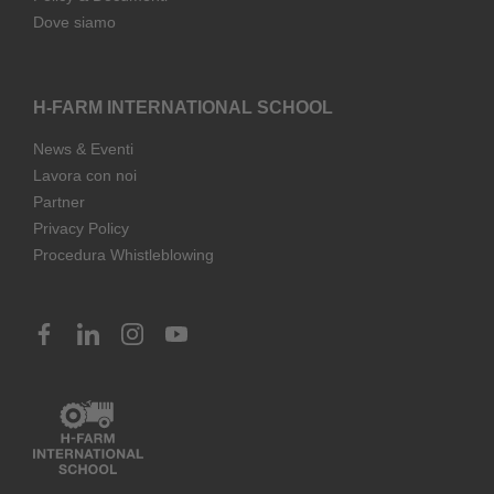
Dove siamo
H-FARM INTERNATIONAL SCHOOL
News & Eventi
Lavora con noi
Partner
Privacy Policy
Procedura Whistleblowing