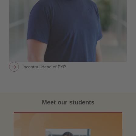
Incontra l’Head of PYP
Meet our students