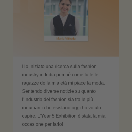
Ho iniziato una ricerca sulla fashion
industry in India perché come tutte le
ragazze della mia età mi piace la moda.
Sentendo diverse notizie su quanto
l’industria del fashion sia tra le più
inquinanti che esistano oggi ho voluto
capire. L’Year 5 Exhibition è stata la mia
occasione per farlo!