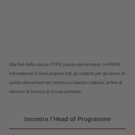
Alla fine della classe PYP5 (quinta elementare), H-FARM
International School prepara tutti gli studenti per gli esami di
quinta elementare nel sistema scolastico italiano, al fine di
ottenere la licenza di scuola primaria.
Incontra l’Head of Programme