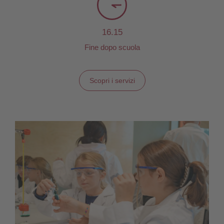
16.15
Fine dopo scuola
Scopri i servizi