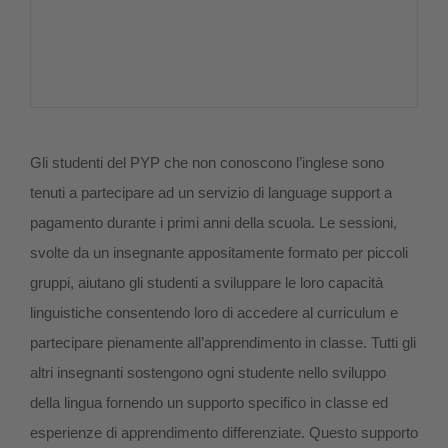
Gli studenti del PYP che non conoscono l’inglese sono
tenuti a partecipare ad un servizio di language support a
pagamento durante i primi anni della scuola. Le sessioni,
svolte da un insegnante appositamente formato per piccoli
gruppi, aiutano gli studenti a sviluppare le loro capacità
linguistiche consentendo loro di accedere al curriculum e
partecipare pienamente all’apprendimento in classe. Tutti gli
altri insegnanti sostengono ogni studente nello sviluppo
della lingua fornendo un supporto specifico in classe ed
esperienze di apprendimento differenziate. Questo supporto