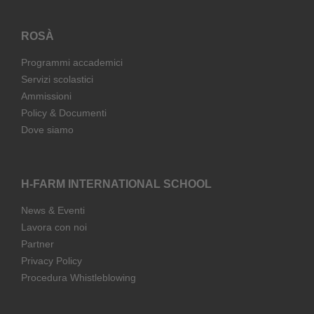
ROSÀ
Programmi accademici
Servizi scolastici
Ammissioni
Policy & Documenti
Dove siamo
H-FARM INTERNATIONAL SCHOOL
News & Eventi
Lavora con noi
Partner
Privacy Policy
Procedura Whistleblowing