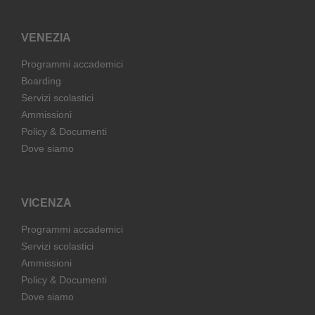
VENEZIA
Programmi accademici
Boarding
Servizi scolastici
Ammissioni
Policy & Documenti
Dove siamo
VICENZA
Programmi accademici
Servizi scolastici
Ammissioni
Policy & Documenti
Dove siamo