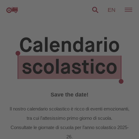
EN
Save the date!
Il nostro calendario scolastico è ricco di eventi emozionanti,
tra cui l’attesissimo primo giorno di scuola.
Consultate le giornate di scuola per l’anno scolastico 2025-
26.