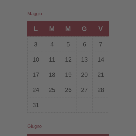
Maggio
L
M
M
G
V
3
4
5
6
7
10
11
12
13
14
17
18
19
20
21
24
25
26
27
28
31
Giugno