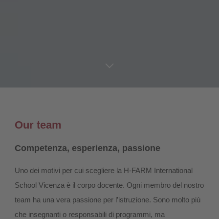
Our team
Competenza, esperienza, passione
Uno dei motivi per cui scegliere la H-FARM International
School Vicenza è il corpo docente. Ogni membro del nostro
team ha una vera passione per l’istruzione. Sono molto più
che insegnanti o responsabili di programmi, ma