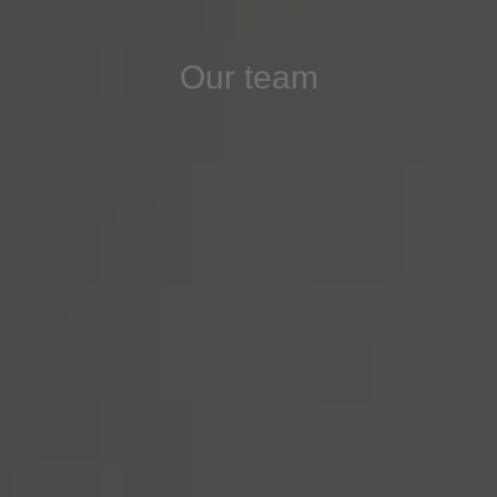
Our team