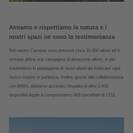
Amiamo e rispettiamo la natura e i
nostri spazi ne sono la testimonianza
Nel nostro Campus sono presenti circa 10.000 alberi ed è
sempre attiva una campagna di donazione alberi, in più
sosteniamo la piantagione di nuovi alberi da frutto per ogni
nuovo master in partenza. Inoltre, grazie alla collaborazione
con MMN, abbiamo azzerato l’impatto di oltre 2.000
dispositivi Apple e compensiamo 369 tonnellate di CO2.