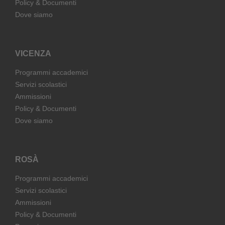
Policy & Documenti
Dove siamo
VICENZA
Programmi accademici
Servizi scolastici
Ammissioni
Policy & Documenti
Dove siamo
ROSÀ
Programmi accademici
Servizi scolastici
Ammissioni
Policy & Documenti