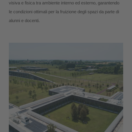
visiva e fisica tra ambiente interno ed esterno, garantendo
le condizioni ottimali per la fruizione degli spazi da parte di
alunni e docenti.