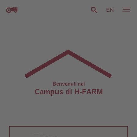
EN
Benvenuti nel
Campus di H-FARM