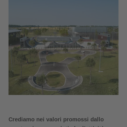
Crediamo nei valori promossi dallo