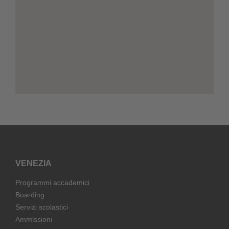
VENEZIA
Programmi accademici
Boarding
Servizi scolastici
Ammissioni