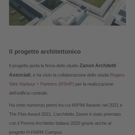
Il progetto architettonico
Il progetto porta la firma dello studio
Zanon Architetti
Associati
, e ha visto la collaborazione dello studio
Rogers
Stirk Harbour + Partners (RSHP)
per la realizzazione
dell’edificio centrale.
Ha vinto numerosi premi tra cui MIPIM Awards nel 2021 e
The Plan Award 2021. L’architetto Zanon è stato premiato
con il Premio Architetto Italiano 2020 grazie anche al
progetto H-FARM Campus.