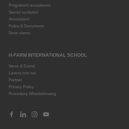
Programmi accademici
Servizi scolastici
Ammissioni
Policy & Documenti
Dove siamo
H-FARM INTERNATIONAL SCHOOL
News & Eventi
Lavora con noi
Partner
Privacy Policy
Procedura Whistleblowing