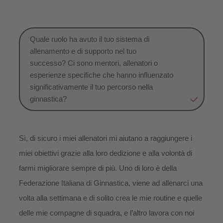
Quale ruolo ha avuto il tuo sistema di
allenamento e di supporto nel tuo
successo? Ci sono mentori, allenatori o
esperienze specifiche che hanno influenzato
significativamente il tuo percorso nella
ginnastica?
Sì, di sicuro i miei allenatori mi aiutano a raggiungere i
miei obiettivi grazie alla loro dedizione e alla volontà di
farmi migliorare sempre di più. Uno di loro è della
Federazione Italiana di Ginnastica, viene ad allenarci una
volta alla settimana e di solito crea le mie routine e quelle
delle mie compagne di squadra, e l’altro lavora con noi