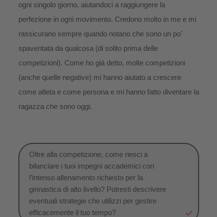
ogni singolo giorno, aiutandoci a raggiungere la
perfezione in ogni movimento. Credono molto in me e mi
rassicurano sempre quando notano che sono un po’
spaventata da qualcosa (di solito prima delle
competizioni). Come ho già detto, molte competizioni
(anche quelle negative) mi hanno aiutato a crescere
come atleta e come persona e mi hanno fatto diventare la
ragazza che sono oggi.
Oltre alla competizione, come riesci a
bilanciare i tuoi impegni accademici con
l’intenso allenamento richiesto per la
ginnastica di alto livello? Potresti descrivere
eventuali strategie che utilizzi per gestire
efficacemente il tuo tempo?