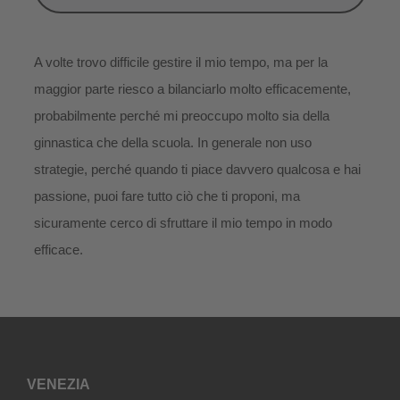
A volte trovo difficile gestire il mio tempo, ma per la
maggior parte riesco a bilanciarlo molto efficacemente,
probabilmente perché mi preoccupo molto sia della
ginnastica che della scuola. In generale non uso
strategie, perché quando ti piace davvero qualcosa e hai
passione, puoi fare tutto ciò che ti proponi, ma
sicuramente cerco di sfruttare il mio tempo in modo
efficace.
VENEZIA