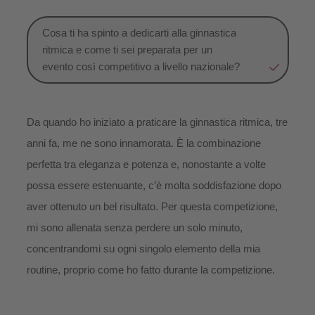
Cosa ti ha spinto a dedicarti alla ginnastica
ritmica e come ti sei preparata per un
evento così competitivo a livello nazionale?
Da quando ho iniziato a praticare la ginnastica ritmica, tre
anni fa, me ne sono innamorata. È la combinazione
perfetta tra eleganza e potenza e, nonostante a volte
possa essere estenuante, c’è molta soddisfazione dopo
aver ottenuto un bel risultato. Per questa competizione,
mi sono allenata senza perdere un solo minuto,
concentrandomi su ogni singolo elemento della mia
routine, proprio come ho fatto durante la competizione.