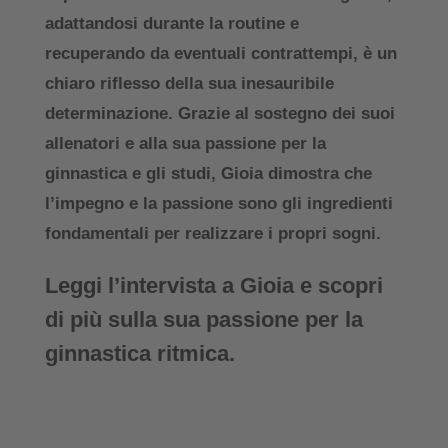
adattandosi durante la routine e
recuperando da eventuali contrattempi, è un
chiaro riflesso della sua inesauribile
determinazione. Grazie al sostegno dei suoi
allenatori e alla sua passione per la
ginnastica e gli studi, Gioia dimostra che
l’impegno e la passione sono gli ingredienti
fondamentali per realizzare i propri sogni.
Leggi l’intervista a Gioia e scopri
di più sulla sua passione per la
ginnastica ritmica.