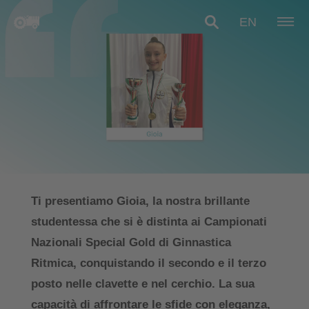
EN
Ti presentiamo Gioia, la nostra brillante
studentessa che si è distinta ai Campionati
Nazionali Special Gold di Ginnastica
Ritmica, conquistando il secondo e il terzo
posto nelle clavette e nel cerchio. La sua
capacità di affrontare le sfide con eleganza,