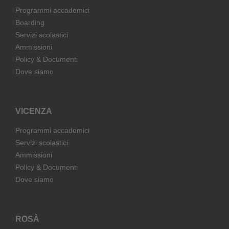
Programmi accademici
Boarding
Servizi scolastici
Ammissioni
Policy & Documenti
Dove siamo
VICENZA
Programmi accademici
Servizi scolastici
Ammissioni
Policy & Documenti
Dove siamo
ROSÀ