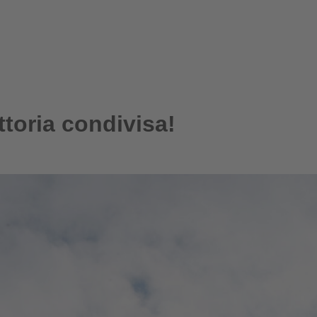
ttoria condivisa!