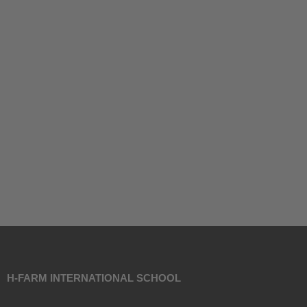
H-FARM INTERNATIONAL SCHOOL