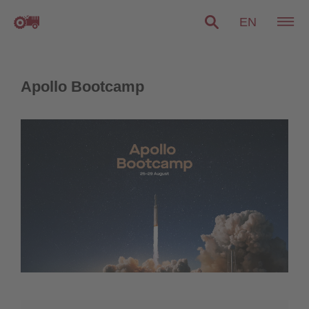
EN
Apollo Bootcamp