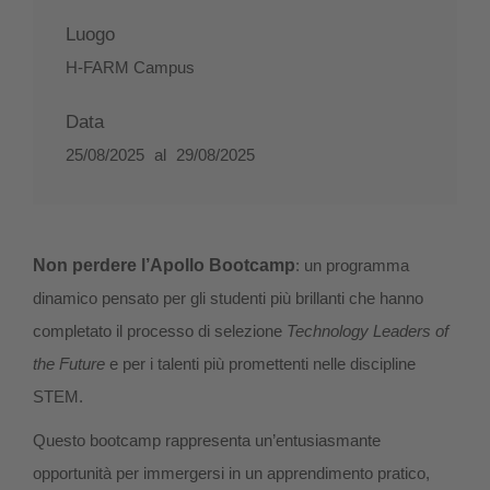
Luogo
H-FARM Campus
Data
25/08/2025
al
29/08/2025
Non perdere l’Apollo Bootcamp
: un programma
dinamico pensato per gli studenti più brillanti che hanno
completato il processo di selezione
Technology Leaders of
the Future
e per i talenti più promettenti nelle discipline
STEM.
Questo bootcamp rappresenta un’entusiasmante
opportunità per immergersi in un apprendimento pratico,