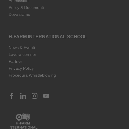
Ammissioni
Policy & Documenti
Dove siamo
H-FARM INTERNATIONAL SCHOOL
News & Eventi
Lavora con noi
Partner
Privacy Policy
Procedura Whistleblowing