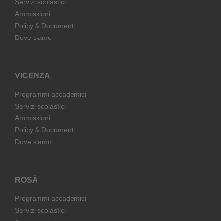
Servizi scolastici
Ammissioni
Policy & Documenti
Dove siamo
VICENZA
Programmi accademici
Servizi scolastici
Ammissioni
Policy & Documenti
Dove siamo
ROSÀ
Programmi accademici
Servizi scolastici