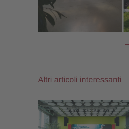
Altri articoli interessanti