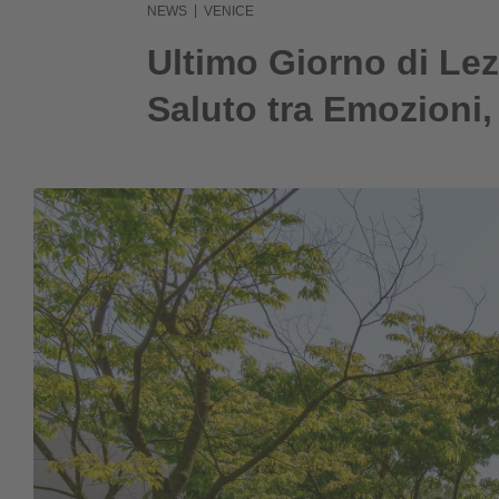
|
NEWS
VENICE
Ultimo Giorno di Lez
Saluto tra Emozioni, 