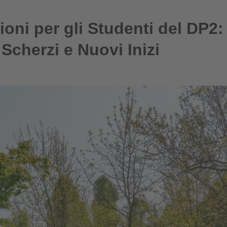
ioni per gli Studenti del DP2:
Scherzi e Nuovi Inizi