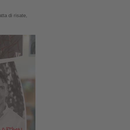
tta di risate,